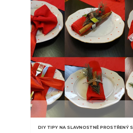
DIY TIPY NA SLAVNOSTNĚ PROSTŘENÝ 