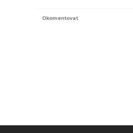
Okomentovat