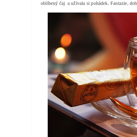
oblíbený čaj
a užívala si pohádek. Fantazie, dob