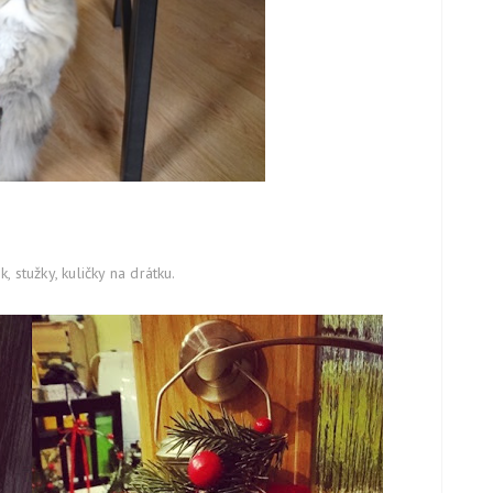
 stužky, kuličky na drátku.